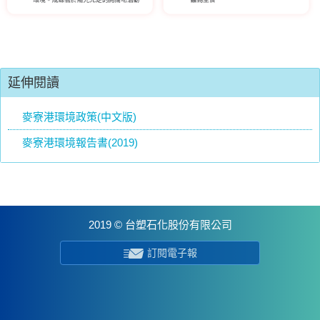
延伸閱讀
麥寮港環境政策(中文版)
麥寮港環境報告書(2019)
2019 © 台塑石化股份有限公司
訂閱電子報