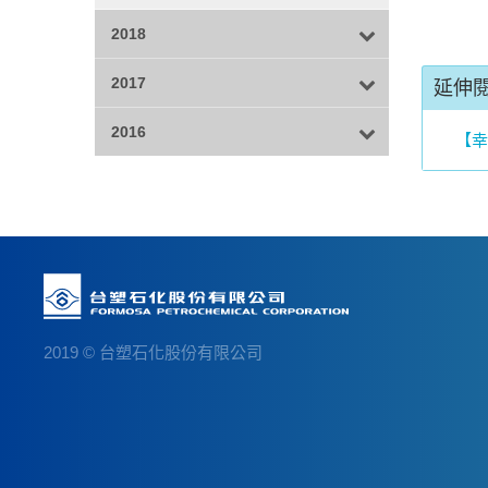
2018
2017
延伸
2016
【幸
2019 © 台塑石化股份有限公司