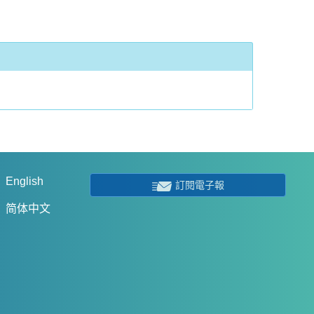
English
訂閱電子報
简体中文