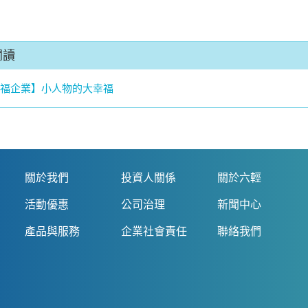
閱讀
福企業】小人物的大幸福
關於我們
投資人關係
關於六輕
活動優惠
公司治理
新聞中心
產品與服務
企業社會責任
聯絡我們