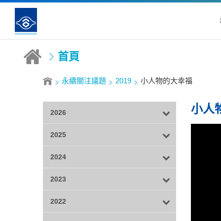
首頁
永續關注議題
2019
小人物的大幸福
小人
2026
2025
2024
2023
2022