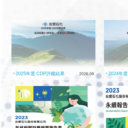
2025年度 CDP評鑑結果
2024年
>
2026.08
>