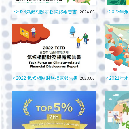
2023氣候相關財務揭露報告書
2023年
>
2024.06
>
2022 氣候相關財務揭露報告書
2021年
>
2023.05
>