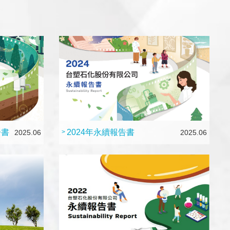
告書
2024年永續報告書
2025.06
>
2025.06