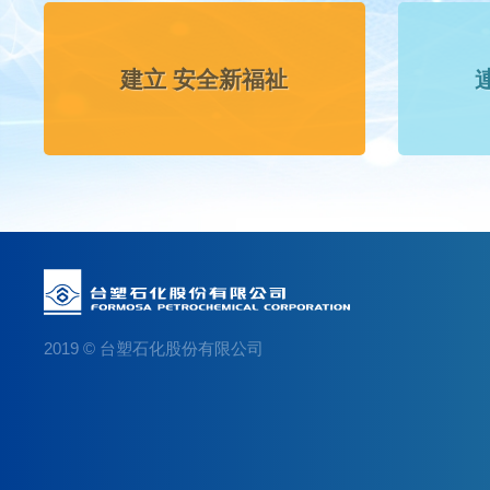
建立 安全新福祉
2019 © 台塑石化股份有限公司