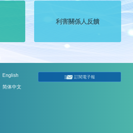
利害關係人反饋
English
訂閱電子報
简体中文