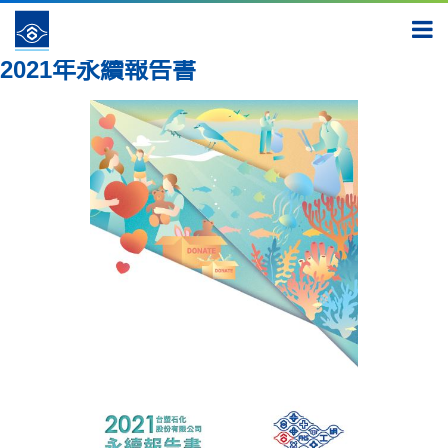
報告書
2021
2021年永續報告書
2021年永續報告書