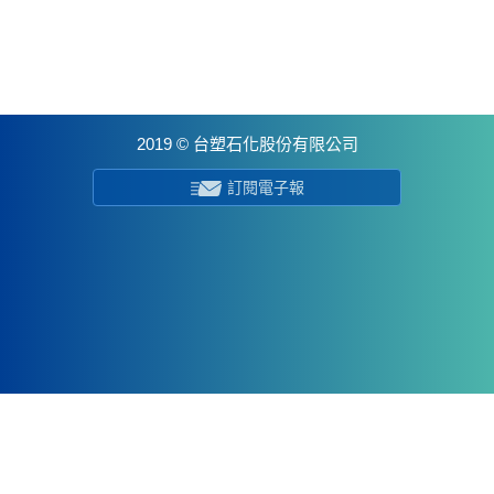
2019 © 台塑石化股份有限公司
訂閱電子報