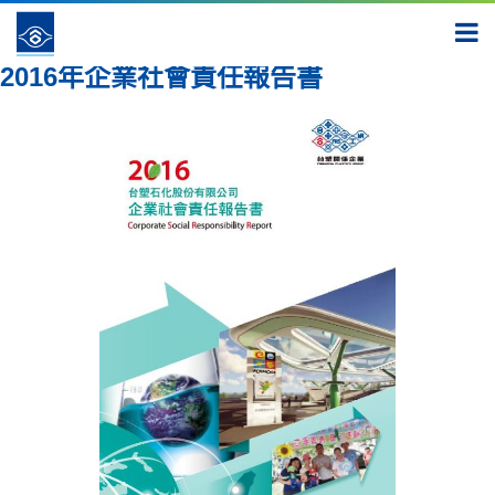
報告書
2016
2016年企業社會責任報告書
2016年企業社會責任報告書