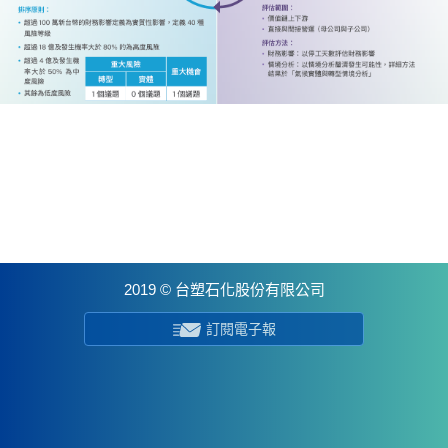
2019 © 台塑石化股份有限公司
訂閱電子報